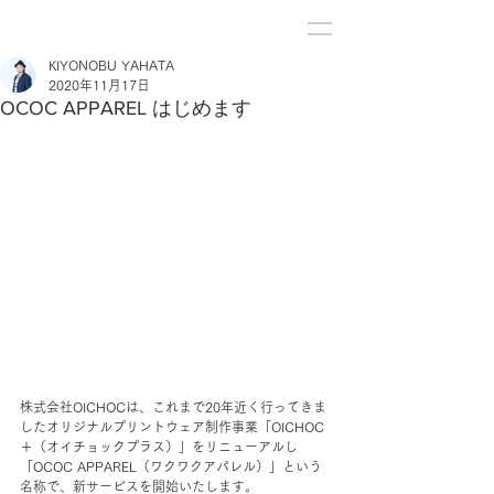
KIYONOBU YAHATA
2020年11月17日
OCOC APPAREL はじめます
株式会社OICHOCは、これまで20年近く行ってきま
したオリジナルプリントウェア制作事業「OICHOC
＋（オイチョックプラス）」をリニューアルし
「OCOC APPAREL（ワクワクアパレル）」という
名称で、新サービスを開始いたします。